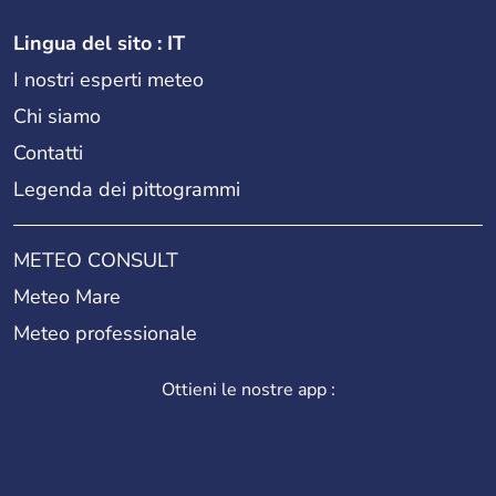
Lingua del sito : IT
I nostri esperti meteo
Chi siamo
Contatti
Legenda dei pittogrammi
METEO CONSULT
Meteo Mare
Meteo professionale
Ottieni le nostre app :