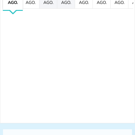
AGO.
AGO.
AGO.
AGO.
AGO.
AGO.
AGO.
A