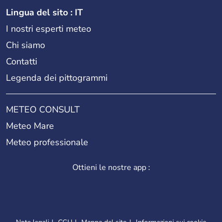
Lingua del sito : IT
I nostri esperti meteo
Chi siamo
Contatti
Legenda dei pittogrammi
METEO CONSULT
Meteo Mare
Meteo professionale
Ottieni le nostre app :