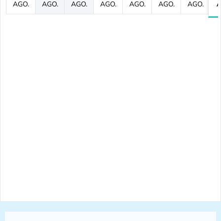
AGO.
AGO.
AGO.
AGO.
AGO.
AGO.
AGO.
A