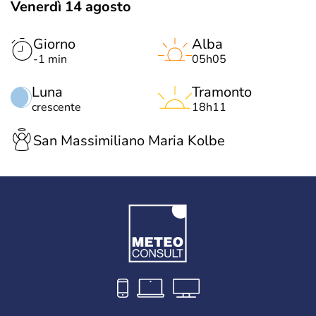
Venerdì 14 agosto
Giorno
Alba
-1 min
05h05
Luna
Tramonto
crescente
18h11
San Massimiliano Maria Kolbe