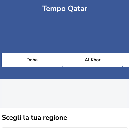
Tempo Qatar
Doha
Al Khor
Scegli la
tua regione