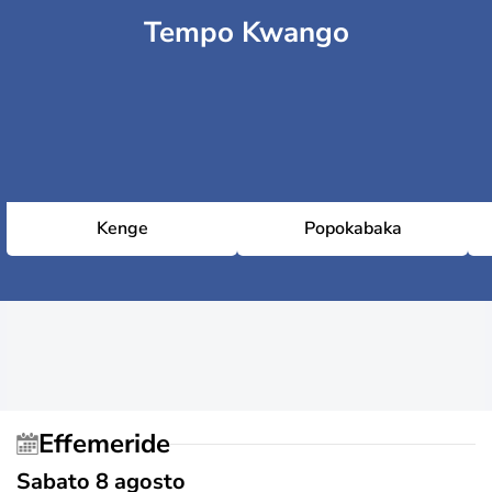
Tempo Kwango
Kenge
Popokabaka
Effemeride
Sabato 8 agosto