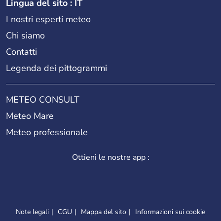
Lingua del sito : IT
I nostri esperti meteo
Chi siamo
Contatti
Legenda dei pittogrammi
METEO CONSULT
Meteo Mare
Meteo professionale
Ottieni le nostre app :
Note legali
CGU
Mappa del sito
Informazioni sui cookie