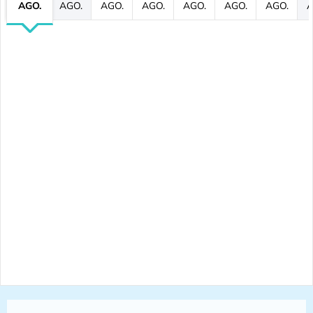
AGO.
AGO.
AGO.
AGO.
AGO.
AGO.
AGO.
A