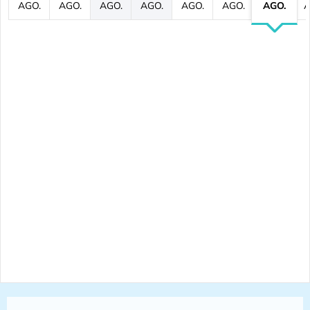
AGO.
AGO.
AGO.
AGO.
AGO.
AGO.
AGO.
A