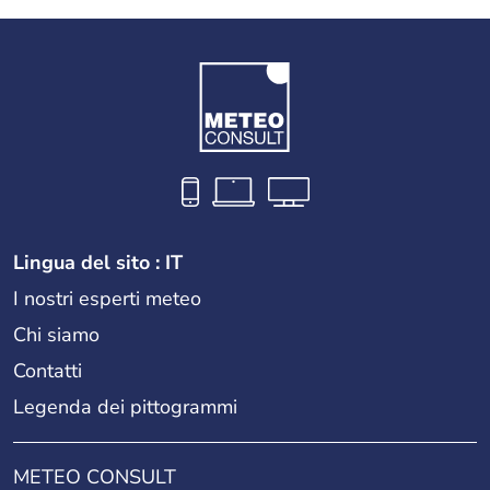
Lingua del sito : IT
I nostri esperti meteo
Chi siamo
Contatti
Legenda dei pittogrammi
METEO CONSULT