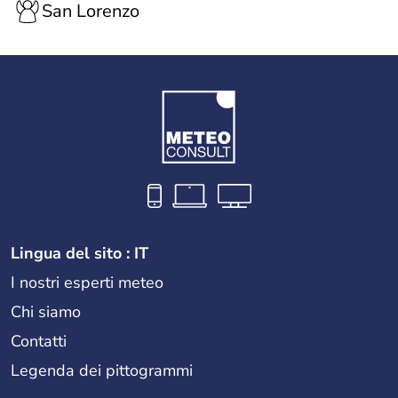
San Lorenzo
Lingua del sito : IT
I nostri esperti meteo
Chi siamo
Contatti
Legenda dei pittogrammi