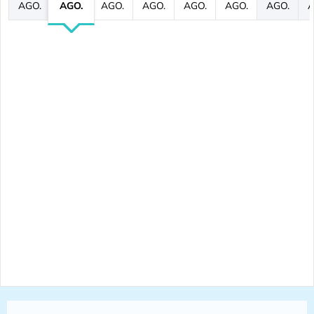
AGO.
AGO.
AGO.
AGO.
AGO.
AGO.
AGO.
A