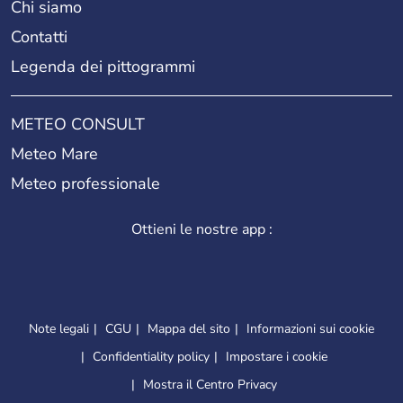
Chi siamo
Contatti
Legenda dei pittogrammi
METEO CONSULT
Meteo Mare
Meteo professionale
Ottieni le nostre app :
Note legali
CGU
Mappa del sito
Informazioni sui cookie
Confidentiality policy
Impostare i cookie
Mostra il Centro Privacy