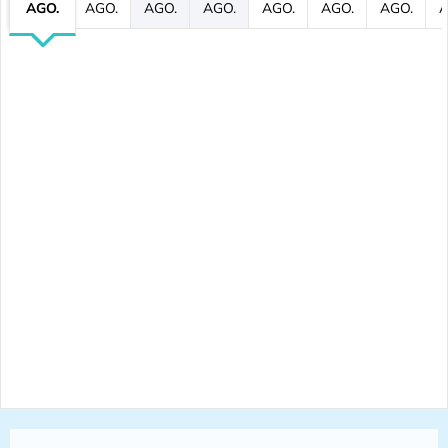
AGO.
AGO.
AGO.
AGO.
AGO.
AGO.
AGO.
A