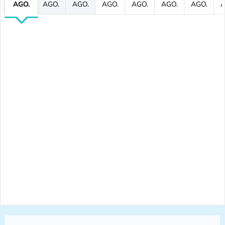
AGO.
AGO.
AGO.
AGO.
AGO.
AGO.
AGO.
A