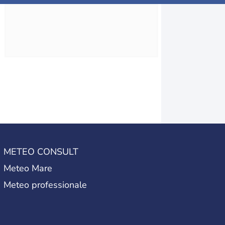
METEO CONSULT
Meteo Mare
Meteo professionale