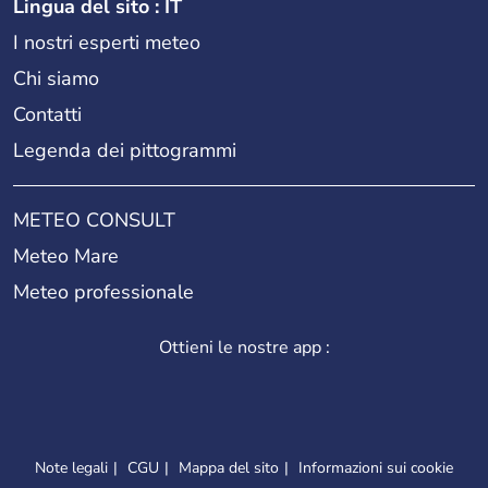
Lingua del sito : IT
I nostri esperti meteo
Chi siamo
Contatti
Legenda dei pittogrammi
METEO CONSULT
Meteo Mare
Meteo professionale
Ottieni le nostre app :
Note legali
CGU
Mappa del sito
Informazioni sui cookie