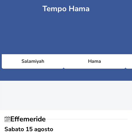
Tempo Hama
Salamiyah
Hama
Effemeride
Sabato 15 agosto