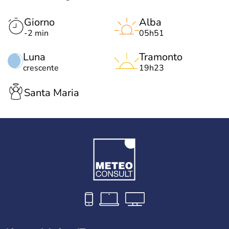
Giorno
Alba
-2 min
05h51
Luna
Tramonto
crescente
19h23
Santa Maria