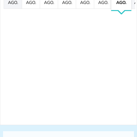
AGO.
AGO.
AGO.
AGO.
AGO.
AGO.
AGO.
A