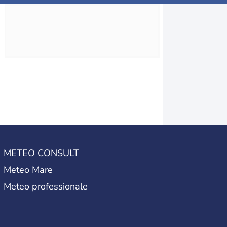
METEO CONSULT
Meteo Mare
Meteo professionale