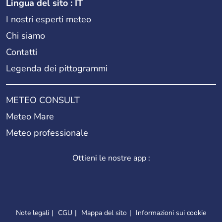
Lingua del sito : IT
I nostri esperti meteo
Chi siamo
Contatti
Legenda dei pittogrammi
METEO CONSULT
Meteo Mare
Meteo professionale
Ottieni le nostre app :
Note legali
CGU
Mappa del sito
Informazioni sui cookie