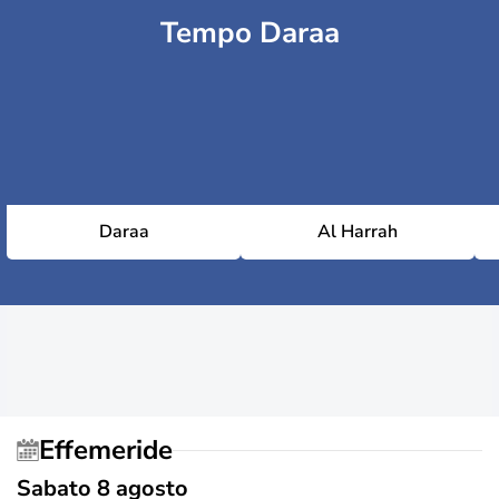
Tempo Daraa
Daraa
Al Harrah
Effemeride
Sabato 8 agosto