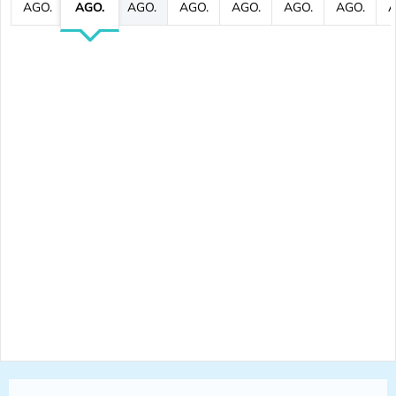
AGO.
AGO.
AGO.
AGO.
AGO.
AGO.
AGO.
A