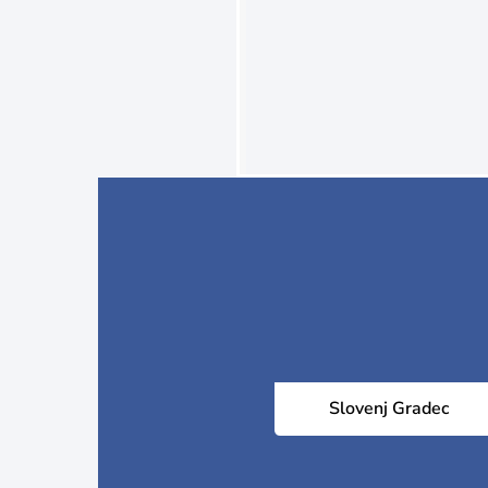
Slovenj Gradec