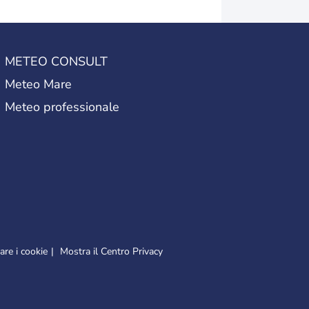
METEO CONSULT
Meteo Mare
Meteo professionale
re i cookie
Mostra il Centro Privacy