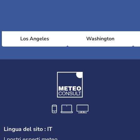
Los Angeles
Washington
Lingua del sito : IT
I nostri esperti meteo