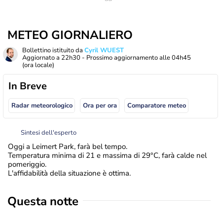
METEO GIORNALIERO
Bollettino istituito da
Cyril WUEST
Aggiornato a
22h30
- Prossimo aggiornamento alle
04h45
(ora locale)
In Breve
Radar meteorologico
Ora per ora
Comparatore meteo
Sintesi dell'esperto
Oggi a Leimert Park, farà bel tempo.
Temperatura minima di 21 e massima di 29°C, farà calde nel
pomeriggio.
L'affidabilità della situazione è ottima.
Questa notte