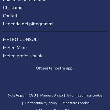
Chi siamo
Contatti
Legenda dei pittogrammi
METEO CONSULT
Meteo Mare
Meteo professionale
Ottieni le nostre app :
Note legali
CGU
Mappa del sito
Informazioni sui cookie
Confidentiality policy
Impostare i cookie