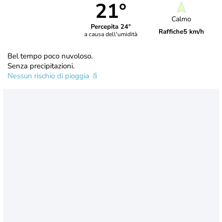
21°
Calmo
Percepita 24°
Raffiche
5 km/h
a causa dell'umidità
Bel tempo poco nuvoloso.
Senza precipitazioni.
Nessun rischio di pioggia