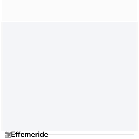
Effemeride