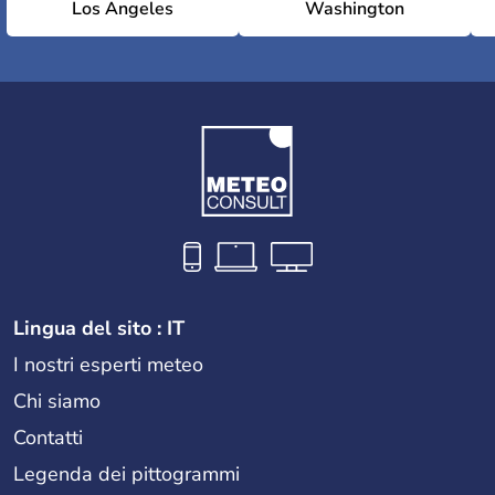
Los Angeles
Washington
Lingua del sito : IT
I nostri esperti meteo
Chi siamo
Contatti
Legenda dei pittogrammi