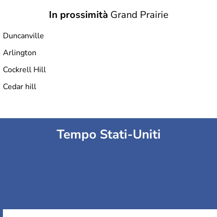
In prossimità
Grand Prairie
Duncanville
Arlington
Cockrell Hill
Cedar hill
Tempo Stati-Uniti