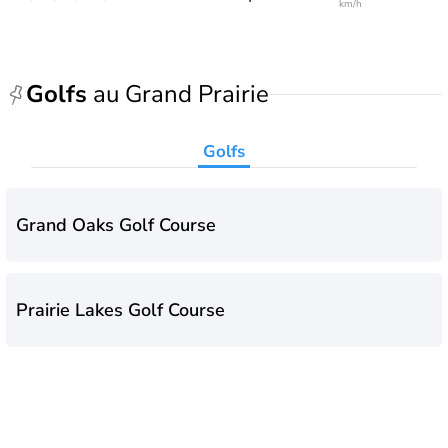
km/h
Golfs
au Grand Prairie
Golfs
Grand Oaks Golf Course
Prairie Lakes Golf Course