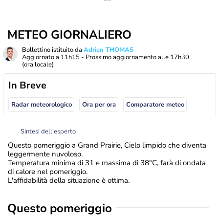
METEO GIORNALIERO
Bollettino istituito da
Adrien THOMAS
Aggiornato a
11h15
- Prossimo aggiornamento alle
17h30
(ora locale)
In Breve
Radar meteorologico
Ora per ora
Comparatore meteo
Sintesi dell'esperto
Questo pomeriggio a Grand Prairie, Cielo limpido che diventa
leggermente nuvoloso.
Temperatura minima di 31 e massima di 38°C, farà di ondata
di calore nel pomeriggio.
L'affidabilità della situazione è ottima.
Questo pomeriggio