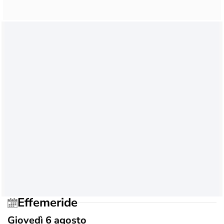
Effemeride
Giovedì 6 agosto