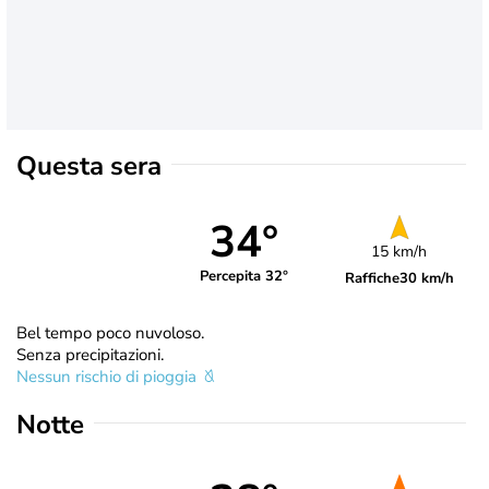
Questa sera
34°
15 km/h
Percepita 32°
Raffiche
30 km/h
Bel tempo poco nuvoloso.
Senza precipitazioni.
Nessun rischio di pioggia
Notte