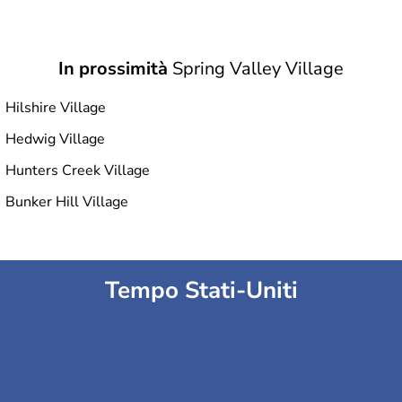
In prossimità
Spring Valley Village
Hilshire Village
Hedwig Village
Hunters Creek Village
Bunker Hill Village
Tempo Stati-Uniti