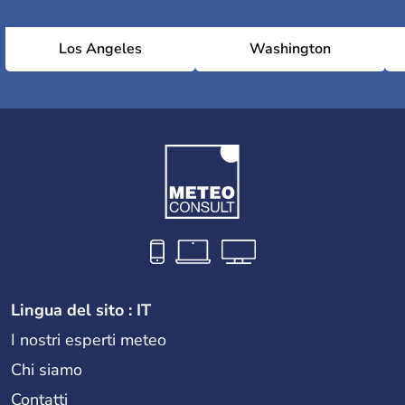
Los Angeles
Washington
Lingua del sito : IT
I nostri esperti meteo
Chi siamo
Contatti