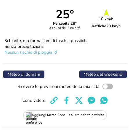
25°
10 km/h
Percepita 28°
Raffiche
20 km/h
a causa dell'umidità
Schiarite, ma formazioni di foschia possibili.
Senza precipitazioni.
Nessun rischio di pioggia
Meteo di domani
Meteo del weekend
Ricevere le previsioni meteo della mia città
Condividere
Aggiungi Meteo Consult alle tue fonti preferite