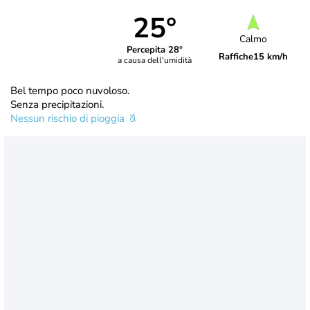
25°
Calmo
Percepita 28°
Raffiche
15 km/h
a causa dell'umidità
Bel tempo poco nuvoloso.
Senza precipitazioni.
Nessun rischio di pioggia