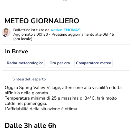
METEO GIORNALIERO
Bollettino istituito da
Adrien THOMAS
Aggiornato a
00h30
- Prossimo aggiornamento alle
06h45
(ora locale)
In Breve
Radar meteorologico
Ora per ora
Comparatore meteo
Sintesi dell'esperto
Oggi a Spring Valley Village, attenzione alla visibilità ridotta
all'inizio della giornata.
Temperatura minima di 25 e massima di 34°C, farà molto
calde nel pomeriggio.
L'affidabilità della situazione è ottima.
Dalle 3h alle 6h