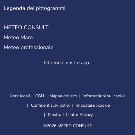
Legenda dei pittogrammi
METEO CONSULT
Meteo Mare
Meteo professionale
Ottieni le nostre app :
Note legali
CGU
Mappa del sito
Informazioni sui cookie
Confidentiality policy
Impostare i cookie
Mostra il Centro Privacy
©
2026 METEO CONSULT