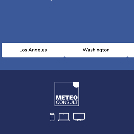
Los Angeles
Washington