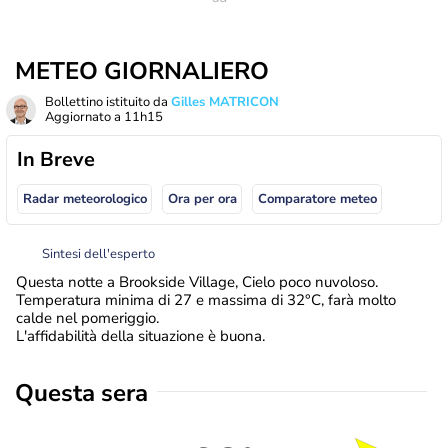
METEO GIORNALIERO
Bollettino istituito da
Gilles MATRICON
Aggiornato a
11h15
In Breve
Radar meteorologico
Ora per ora
Comparatore meteo
Sintesi dell'esperto
Questa notte a Brookside Village, Cielo poco nuvoloso.
Temperatura minima di 27 e massima di 32°C, farà molto
calde nel pomeriggio.
L'affidabilità della situazione è buona.
Questa sera