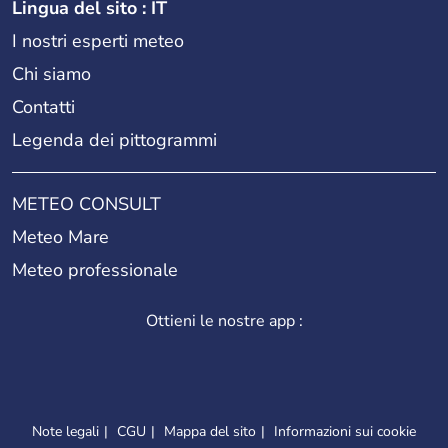
Lingua del sito : IT
I nostri esperti meteo
Chi siamo
Contatti
Legenda dei pittogrammi
METEO CONSULT
Meteo Mare
Meteo professionale
Ottieni le nostre app :
Note legali
CGU
Mappa del sito
Informazioni sui cookie