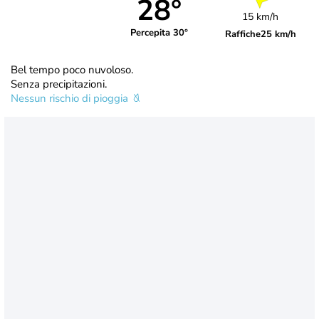
28°
15 km/h
Percepita 30°
Raffiche
25 km/h
Bel tempo poco nuvoloso.
Senza precipitazioni.
Nessun rischio di pioggia