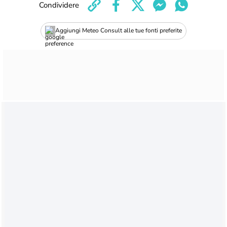
Condividere
Aggiungi Meteo Consult alle tue fonti preferite