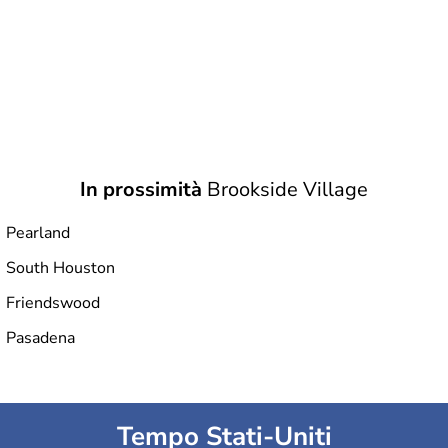
In prossimità
Brookside Village
Pearland
South Houston
Friendswood
Pasadena
Tempo Stati-Uniti