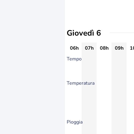
Giovedì 6
06h
07h
08h
09h
1
Tempo
Temperatura
Pioggia