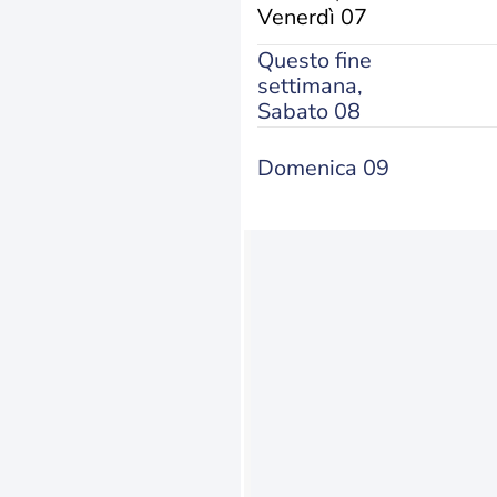
Venerdì 07
Questo fine
settimana,
Sabato 08
Domenica 09