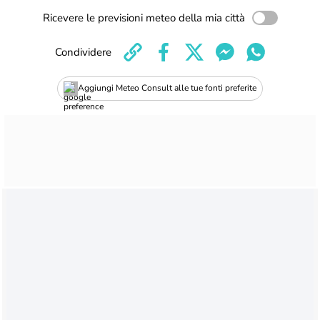
Ricevere le previsioni meteo della mia città
Condividere
Aggiungi Meteo Consult alle tue fonti preferite