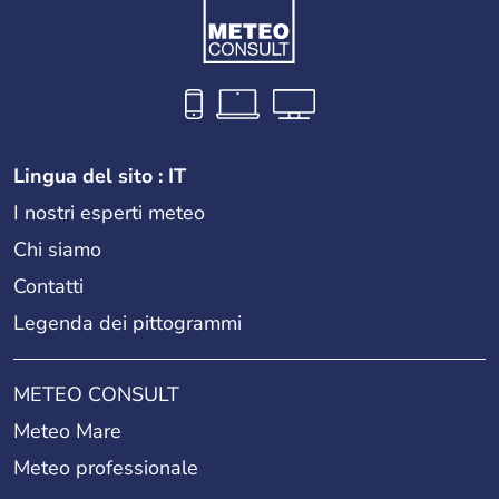
Lingua del sito : IT
I nostri esperti meteo
Chi siamo
Contatti
Legenda dei pittogrammi
METEO CONSULT
Meteo Mare
Meteo professionale