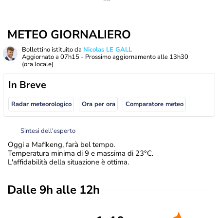
METEO GIORNALIERO
Bollettino istituito da
Nicolas LE GALL
Aggiornato a
07h15
- Prossimo aggiornamento alle
13h30
(ora locale)
In Breve
Radar meteorologico
Ora per ora
Comparatore meteo
Sintesi dell'esperto
Oggi a Mafikeng, farà bel tempo.
Temperatura minima di 9 e massima di 23°C.
L'affidabilità della situazione è ottima.
Dalle 9h alle 12h