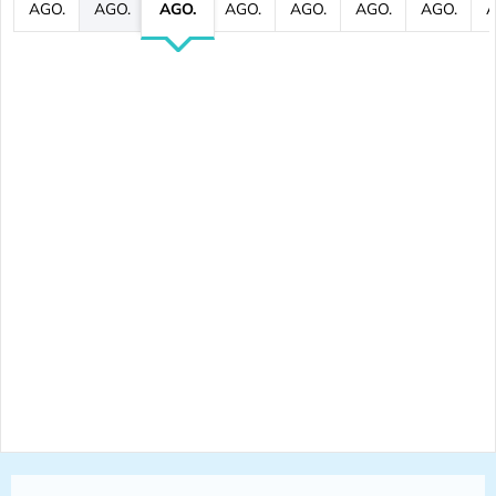
AGO.
AGO.
AGO.
AGO.
AGO.
AGO.
AGO.
A