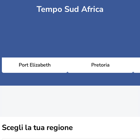
Tempo Sud Africa
Port Elizabeth
Pretoria
Scegli la
tua regione