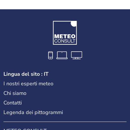
Lingua del sito : IT
I nostri esperti meteo
Chi siamo
Contatti
Legenda dei pittogrammi