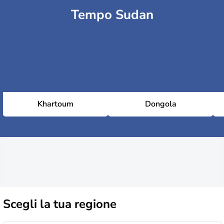
Tempo Sudan
Khartoum
Dongola
Scegli la
tua regione