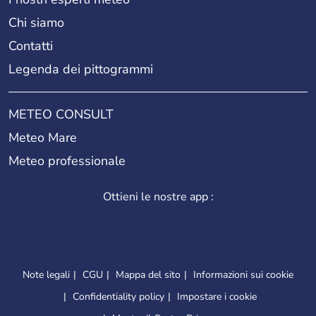
Chi siamo
Contatti
Legenda dei pittogrammi
METEO CONSULT
Meteo Mare
Meteo professionale
Ottieni le nostre app :
Note legali
CGU
Mappa del sito
Informazioni sui cookie
Confidentiality policy
Impostare i cookie