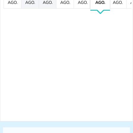
AGO.
AGO.
AGO.
AGO.
AGO.
AGO.
AGO.
A