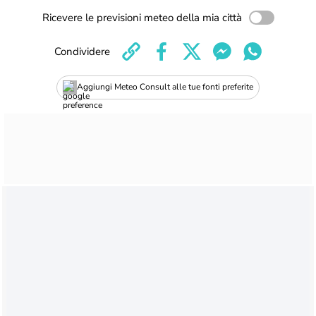
Ricevere le previsioni meteo della mia città
Condividere
Aggiungi Meteo Consult alle tue fonti preferite