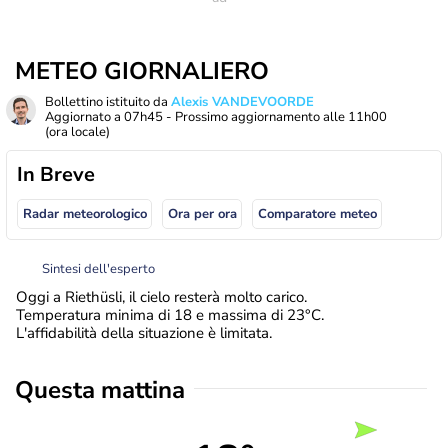
METEO GIORNALIERO
Bollettino istituito da
Alexis VANDEVOORDE
Aggiornato a
07h45
- Prossimo aggiornamento alle
11h00
(ora locale)
In Breve
Radar meteorologico
Ora per ora
Comparatore meteo
Sintesi dell'esperto
Oggi a Riethüsli, il cielo resterà molto carico.
Temperatura minima di 18 e massima di 23°C.
L'affidabilità della situazione è limitata.
Questa mattina