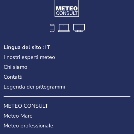
Lingua del sito : IT
I nostri esperti meteo
Chi siamo
Contatti
Legenda dei pittogrammi
METEO CONSULT
Meteo Mare
Meteo professionale