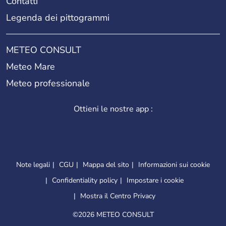
Contatti
Legenda dei pittogrammi
METEO CONSULT
Meteo Mare
Meteo professionale
Ottieni le nostre app :
Note legali
CGU
Mappa del sito
Informazioni sui cookie
Confidentiality policy
Impostare i cookie
Mostra il Centro Privacy
©
2026 METEO CONSULT