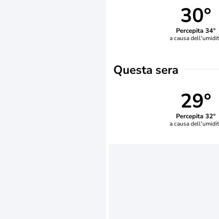
30°
Percepita 34°
a causa dell'umidi
Questa sera
29°
Percepita 32°
a causa dell'umidi