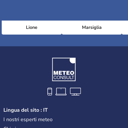
Lione
Marsiglia
Lingua del sito : IT
I nostri esperti meteo