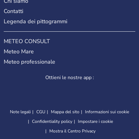
Chi siamo
Contatti
Legenda dei pittogrammi
METEO CONSULT
Meteo Mare
Meteo professionale
Ottieni le nostre app :
Note legali
CGU
Mappa del sito
Informazioni sui cookie
Confidentiality policy
Impostare i cookie
Mostra il Centro Privacy