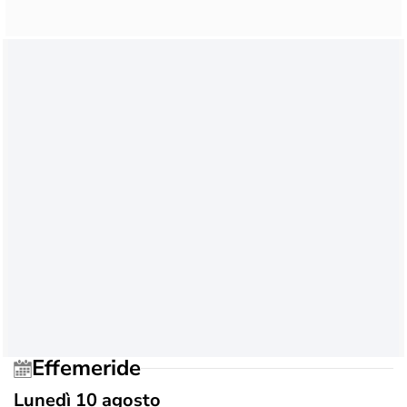
Effemeride
Lunedì 10 agosto