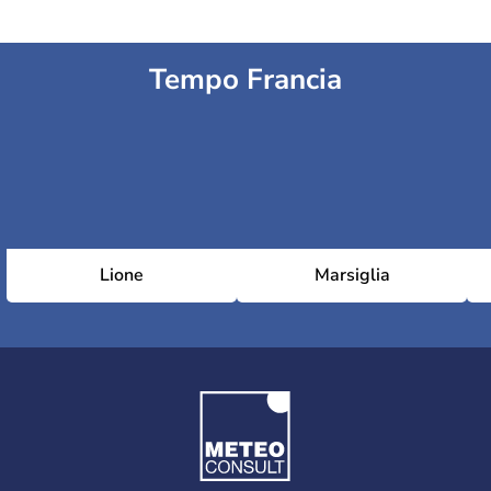
Tempo Francia
Lione
Marsiglia