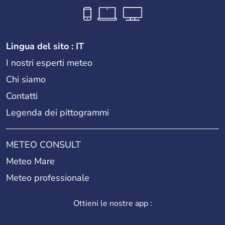
Lingua del sito : IT
I nostri esperti meteo
Chi siamo
Contatti
Legenda dei pittogrammi
METEO CONSULT
Meteo Mare
Meteo professionale
Ottieni le nostre app :