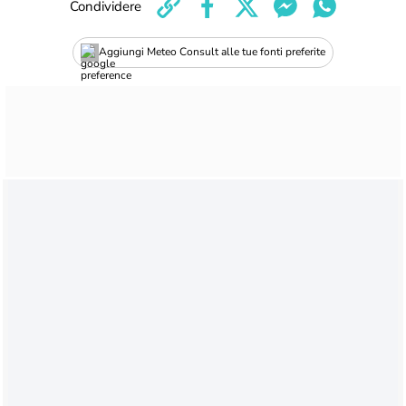
Condividere
Aggiungi Meteo Consult alle tue fonti preferite