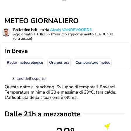
METEO GIORNALIERO
Bollettino istituito da
Alexis VANDEVOORDE
Aggiornato a
18h15
- Prossimo aggiornamento alle
00h30
(ora locale)
In Breve
Radar meteorologico
Ora per ora
Comparatore meteo
Sintesi dell'esperto
Questa notte a Yancheng, Sviluppo di temporali. Rovesci.
Temperatura minima di 28 e massima di 29°C, farà calde.
L'affidabilità della situazione è ottima.
Dalle 21h a mezzanotte