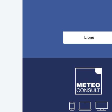
Lione