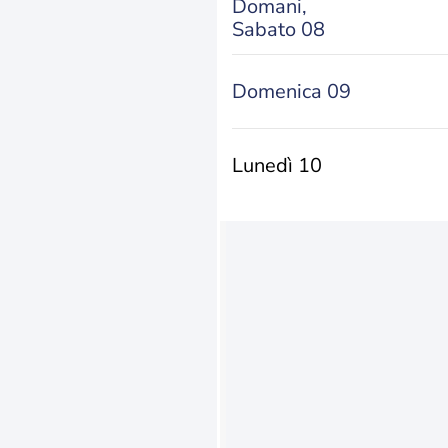
Domani,
Sabato 08
Domenica 09
Lunedì 10