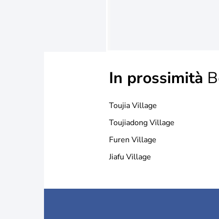
In prossimità
B
Toujia Village
Toujiadong Village
Furen Village
Jiafu Village