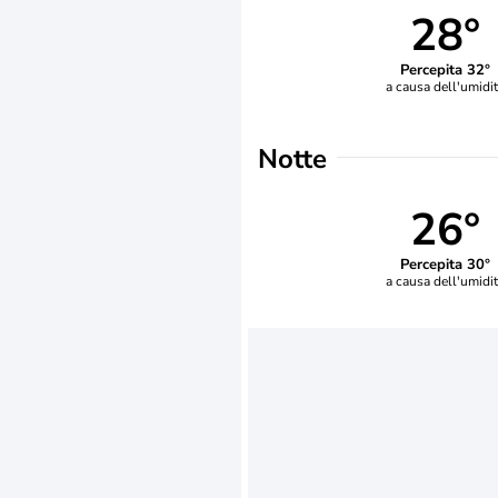
28°
Percepita 32°
a causa dell'umidi
Notte
26°
Percepita 30°
a causa dell'umidi