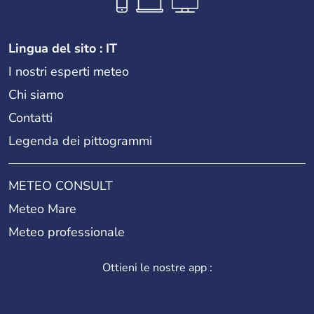
Lingua del sito : IT
I nostri esperti meteo
Chi siamo
Contatti
Legenda dei pittogrammi
METEO CONSULT
Meteo Mare
Meteo professionale
Ottieni le nostre app :