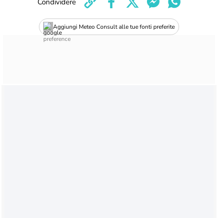
Condividere
Aggiungi Meteo Consult alle tue fonti preferite