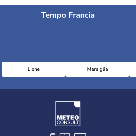
Tempo Francia
Lione
Marsiglia