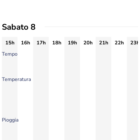
Sabato 8
15h
16h
17h
18h
19h
20h
21h
22h
23h
Tempo
Temperatura
Pioggia