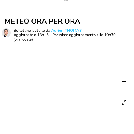
METEO ORA PER ORA
Bollettino istituito da
Adrien THOMAS
Aggiornato a
13h15
- Prossimo aggiornamento alle
19h30
(ora locale)