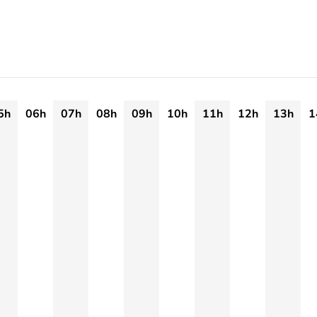
5h
06h
07h
08h
09h
10h
11h
12h
13h
1