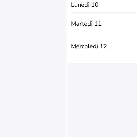
Lunedì 10
Martedì 11
Mercoledì 12