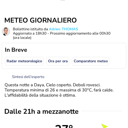
METEO GIORNALIERO
Bollettino istituito da
Adrien THOMAS
Aggiornato a
18h30
- Prossimo aggiornamento alle
00h30
(ora locale)
In Breve
Radar meteorologico
Ora per ora
Comparatore meteo
Sintesi dell'esperto
Questa notte a Daya, Cielo coperto. Deboli rovesci.
Temperatura minima di 26 e massima di 30°C, farà calde.
L'affidabilità della situazione è ottima.
Dalle 21h a mezzanotte