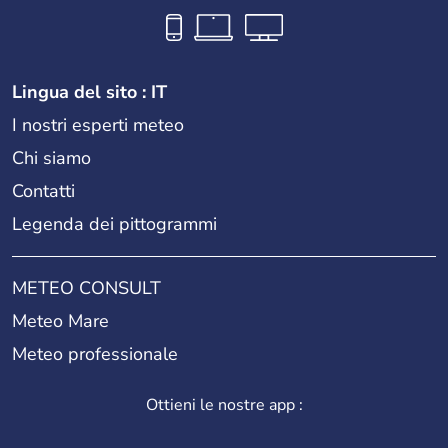
Lingua del sito : IT
I nostri esperti meteo
Chi siamo
Contatti
Legenda dei pittogrammi
METEO CONSULT
Meteo Mare
Meteo professionale
Ottieni le nostre app :