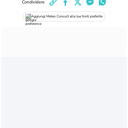
Condividere
Aggiungi Meteo Consult alle tue fonti preferite