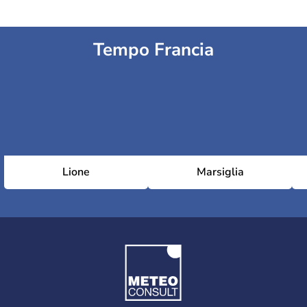
Tempo Francia
Lione
Marsiglia