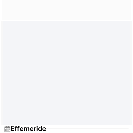
Effemeride