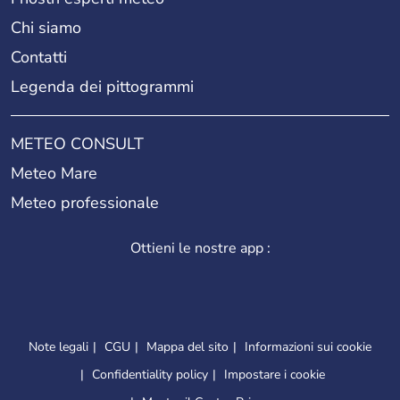
Chi siamo
Contatti
Legenda dei pittogrammi
METEO CONSULT
Meteo Mare
Meteo professionale
Ottieni le nostre app :
Note legali
CGU
Mappa del sito
Informazioni sui cookie
Confidentiality policy
Impostare i cookie