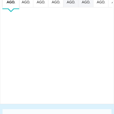
AGO.
AGO.
AGO.
AGO.
AGO.
AGO.
AGO.
A