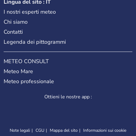
Lingua del sito : IT
I nostri esperti meteo
Chi siamo
Contatti
Legenda dei pittogrammi
METEO CONSULT
Meteo Mare
Meteo professionale
Ottieni le nostre app :
Note legali
CGU
Mappa del sito
Informazioni sui cookie