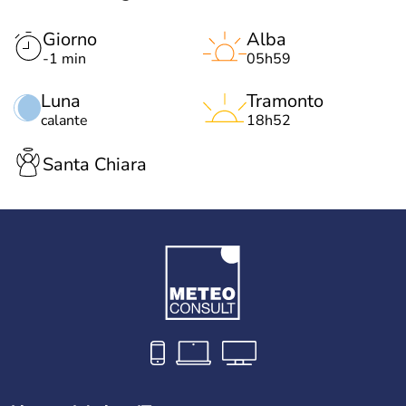
Giorno
Alba
-1 min
05h59
Luna
Tramonto
calante
18h52
Santa Chiara