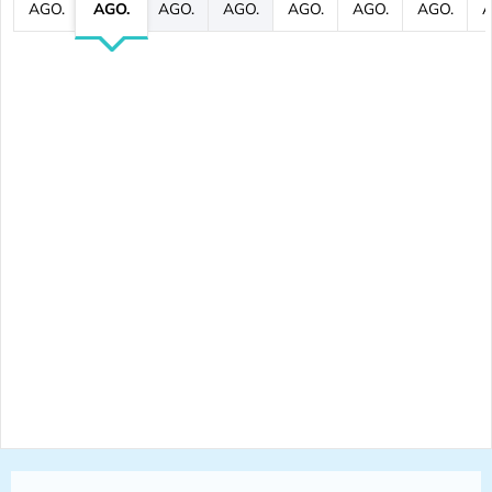
AGO.
AGO.
AGO.
AGO.
AGO.
AGO.
AGO.
A