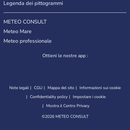
Legenda dei pittogrammi
METEO CONSULT
Meteo Mare
Meteo professionale
Ottieni le nostre app :
Note legali
CGU
Mappa del sito
Informazioni sui cookie
Confidentiality policy
Impostare i cookie
Mostra il Centro Privacy
©
2026 METEO CONSULT