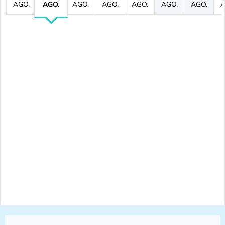
AGO.
AGO.
AGO.
AGO.
AGO.
AGO.
AGO.
A