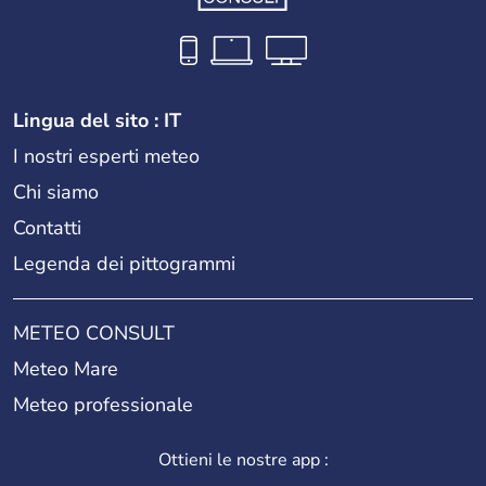
Lingua del sito : IT
I nostri esperti meteo
Chi siamo
Contatti
Legenda dei pittogrammi
METEO CONSULT
Meteo Mare
Meteo professionale
Ottieni le nostre app :