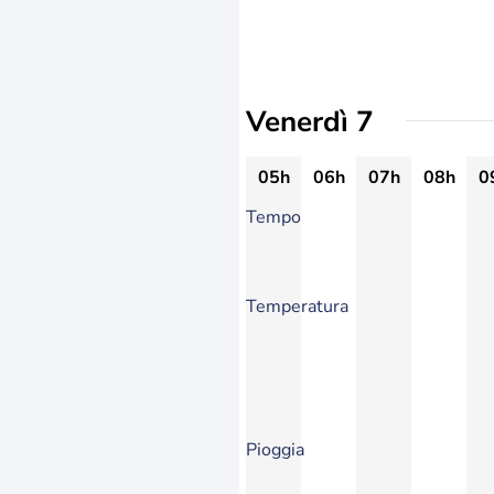
Venerdì 7
05h
06h
07h
08h
0
Tempo
Temperatura
Pioggia