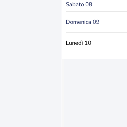
Sabato 08
Domenica 09
Lunedì 10