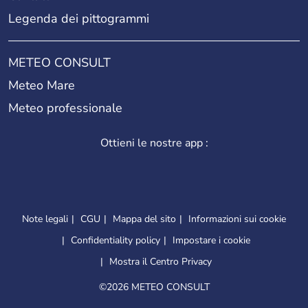
Legenda dei pittogrammi
METEO CONSULT
Meteo Mare
Meteo professionale
Ottieni le nostre app :
Note legali
CGU
Mappa del sito
Informazioni sui cookie
Confidentiality policy
Impostare i cookie
Mostra il Centro Privacy
©
2026 METEO CONSULT