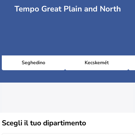
Tempo Great Plain and North
Seghedino
Kecskemét
Scegli il
tuo dipartimento