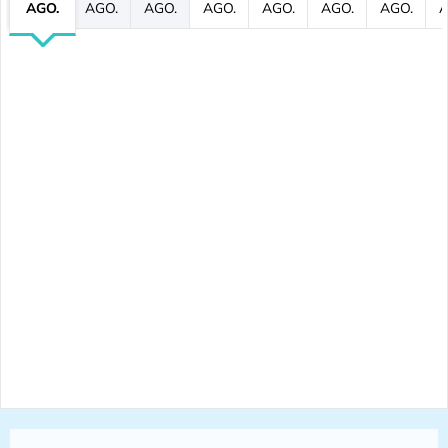
AGO.
AGO.
AGO.
AGO.
AGO.
AGO.
AGO.
A