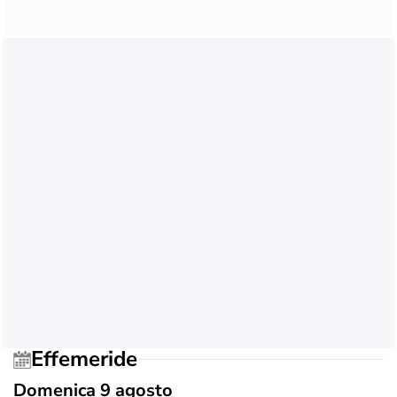
Effemeride
Domenica 9 agosto