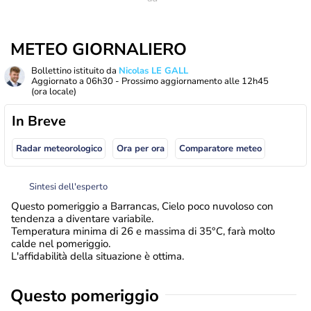
METEO GIORNALIERO
Bollettino istituito da
Nicolas LE GALL
Aggiornato a
06h30
- Prossimo aggiornamento alle
12h45
(ora locale)
In Breve
Radar meteorologico
Ora per ora
Comparatore meteo
Sintesi dell'esperto
Questo pomeriggio a Barrancas, Cielo poco nuvoloso con
tendenza a diventare variabile.
Temperatura minima di 26 e massima di 35°C, farà molto
calde nel pomeriggio.
L'affidabilità della situazione è ottima.
Questo pomeriggio