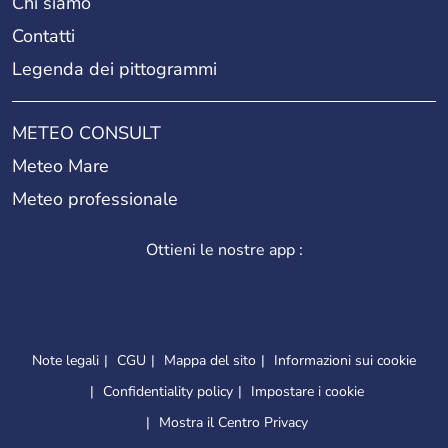
Chi siamo
Contatti
Legenda dei pittogrammi
METEO CONSULT
Meteo Mare
Meteo professionale
Ottieni le nostre app :
Note legali
CGU
Mappa del sito
Informazioni sui cookie
Confidentiality policy
Impostare i cookie
Mostra il Centro Privacy