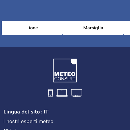
Lione
Marsiglia
Lingua del sito : IT
I nostri esperti meteo