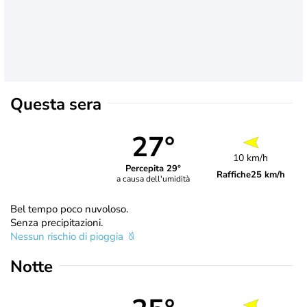
Questa sera
27°
10 km/h
Percepita 29°
Raffiche
25 km/h
a causa dell'umidità
Bel tempo poco nuvoloso.
Senza precipitazioni.
Nessun rischio di pioggia
Notte