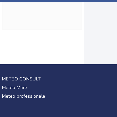
METEO CONSULT
Meteo Mare
Meteo professionale