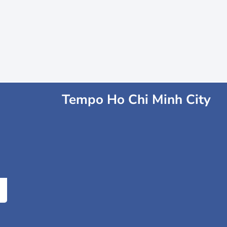
Tempo Ho Chi Minh City