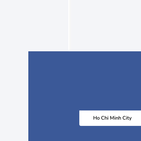
Ho Chi Minh City