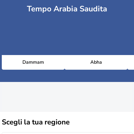
Tempo Arabia Saudita
Dammam
Abha
Scegli la
tua regione