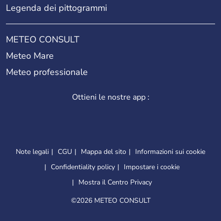
Legenda dei pittogrammi
METEO CONSULT
Meteo Mare
Meteo professionale
Ottieni le nostre app :
Note legali
CGU
Mappa del sito
Informazioni sui cookie
Confidentiality policy
Impostare i cookie
Mostra il Centro Privacy
©
2026 METEO CONSULT