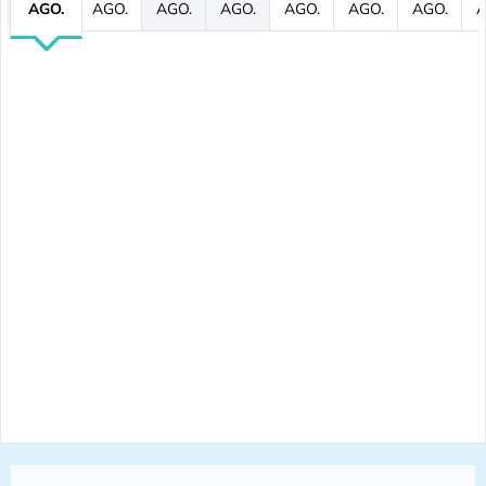
AGO.
AGO.
AGO.
AGO.
AGO.
AGO.
AGO.
A