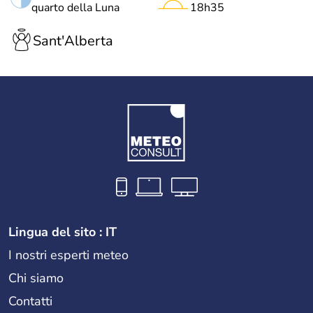
quarto della Luna
18h35
Sant'Alberta
Lingua del sito : IT
I nostri esperti meteo
Chi siamo
Contatti