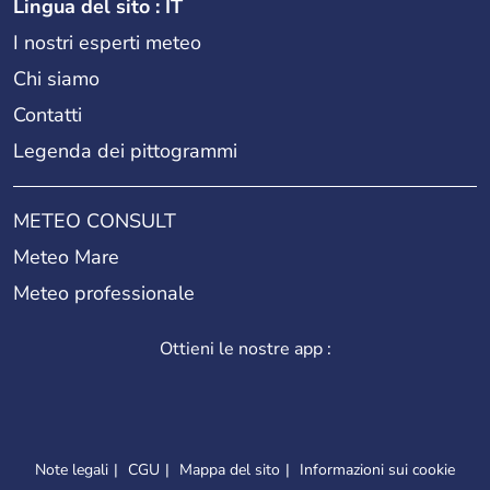
Lingua del sito : IT
I nostri esperti meteo
Chi siamo
Contatti
Legenda dei pittogrammi
METEO CONSULT
Meteo Mare
Meteo professionale
Ottieni le nostre app :
Note legali
CGU
Mappa del sito
Informazioni sui cookie