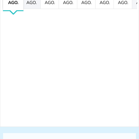
AGO.
AGO.
AGO.
AGO.
AGO.
AGO.
AGO.
A