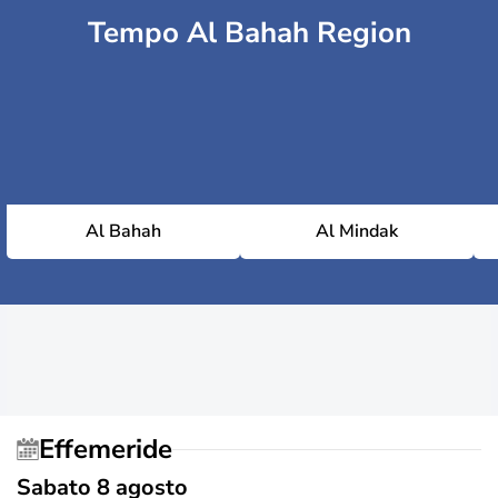
Tempo Al Bahah Region
Al Bahah
Al Mindak
Effemeride
Sabato 8 agosto