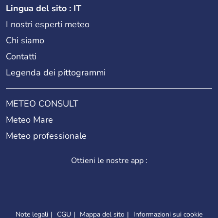
Lingua del sito : IT
I nostri esperti meteo
Chi siamo
Contatti
Legenda dei pittogrammi
METEO CONSULT
Meteo Mare
Meteo professionale
Ottieni le nostre app :
Note legali
CGU
Mappa del sito
Informazioni sui cookie