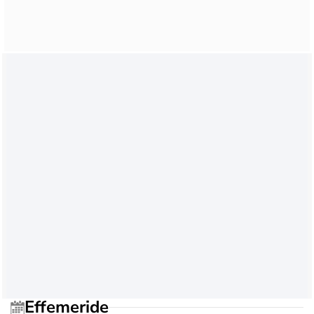
Effemeride