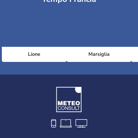
Lione
Marsiglia