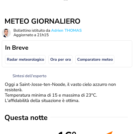
METEO GIORNALIERO
Bollettino istituito da
Adrien THOMAS
Aggiornato a
21h15
In Breve
Radar meteorologico
Ora per ora
Comparatore meteo
Sintesi dell'esperto
Oggi a Saint-Josse-ten-Noode, il vasto cielo azzurro non
resisterà.
Temperatura minima di 15 e massima di 23°C.
L'affidabilità della situazione è ottima.
Questa notte