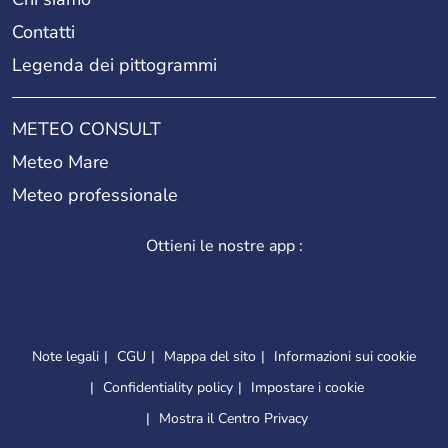
Contatti
Legenda dei pittogrammi
METEO CONSULT
Meteo Mare
Meteo professionale
Ottieni le nostre app :
Note legali
CGU
Mappa del sito
Informazioni sui cookie
Confidentiality policy
Impostare i cookie
Mostra il Centro Privacy