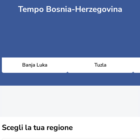
Tempo Bosnia-Herzegovina
Banja Luka
Tuzla
Scegli la
tua regione