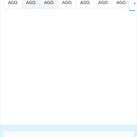
AGO.
AGO.
AGO.
AGO.
AGO.
AGO.
AGO.
A