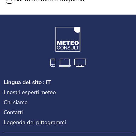
Lingua del sito : IT
I nostri esperti meteo
Chi siamo
Contatti
Legenda dei pittogrammi