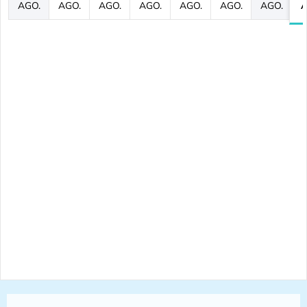
AGO.
AGO.
AGO.
AGO.
AGO.
AGO.
AGO.
A