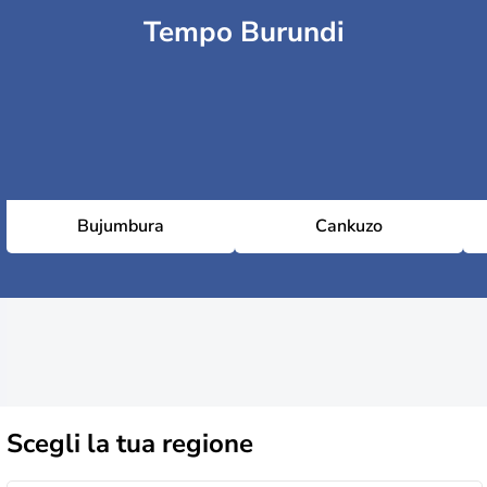
Tempo Burundi
Bujumbura
Cankuzo
Scegli la
tua regione