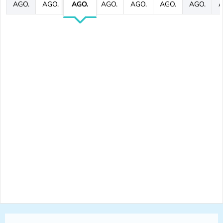
AGO.
AGO.
AGO.
AGO.
AGO.
AGO.
AGO.
A