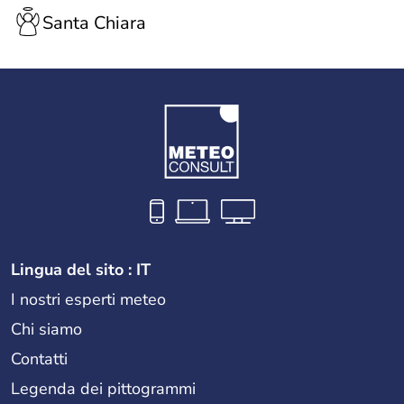
Santa Chiara
Lingua del sito : IT
I nostri esperti meteo
Chi siamo
Contatti
Legenda dei pittogrammi