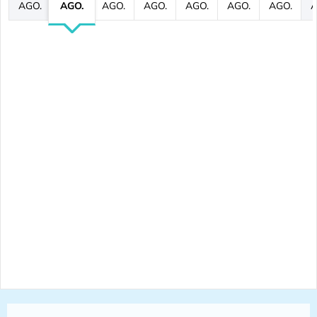
AGO.
AGO.
AGO.
AGO.
AGO.
AGO.
AGO.
A