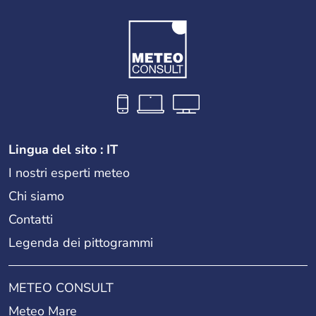
Lingua del sito : IT
I nostri esperti meteo
Chi siamo
Contatti
Legenda dei pittogrammi
METEO CONSULT
Meteo Mare