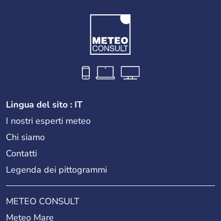
Lingua del sito : IT
I nostri esperti meteo
Chi siamo
Contatti
Legenda dei pittogrammi
METEO CONSULT
Meteo Mare