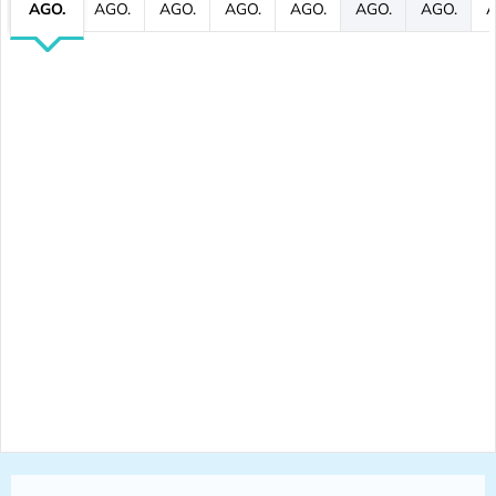
AGO.
AGO.
AGO.
AGO.
AGO.
AGO.
AGO.
A