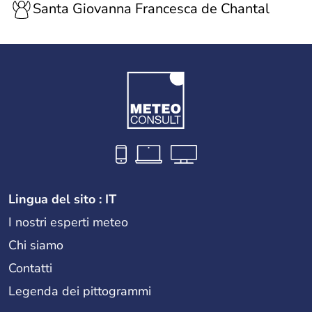
Santa Giovanna Francesca de Chantal
Lingua del sito : IT
I nostri esperti meteo
Chi siamo
Contatti
Legenda dei pittogrammi