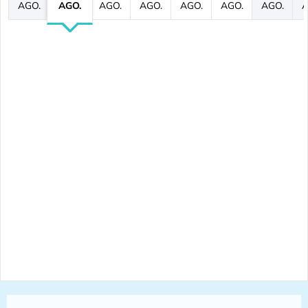
AGO.
AGO.
AGO.
AGO.
AGO.
AGO.
AGO.
A