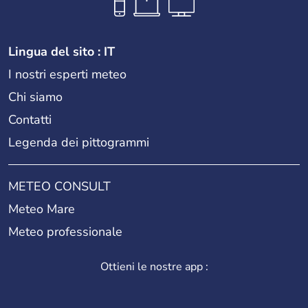
Lingua del sito : IT
I nostri esperti meteo
Chi siamo
Contatti
Legenda dei pittogrammi
METEO CONSULT
Meteo Mare
Meteo professionale
Ottieni le nostre app :