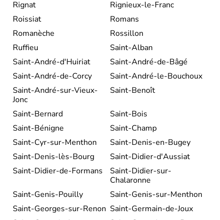
Rignat
Rignieux-le-Franc
Roissiat
Romans
Romanèche
Rossillon
Ruffieu
Saint-Alban
Saint-André-d'Huiriat
Saint-André-de-Bâgé
Saint-André-de-Corcy
Saint-André-le-Bouchoux
Saint-André-sur-Vieux-
Saint-Benoît
Jonc
Saint-Bernard
Saint-Bois
Saint-Bénigne
Saint-Champ
Saint-Cyr-sur-Menthon
Saint-Denis-en-Bugey
Saint-Denis-lès-Bourg
Saint-Didier-d'Aussiat
Saint-Didier-de-Formans
Saint-Didier-sur-
Chalaronne
Saint-Genis-Pouilly
Saint-Genis-sur-Menthon
Saint-Georges-sur-Renon
Saint-Germain-de-Joux