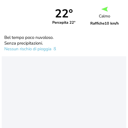
22°
Calmo
Percepita 22°
Raffiche
10 km/h
Bel tempo poco nuvoloso.
Senza precipitazioni.
Nessun rischio di pioggia