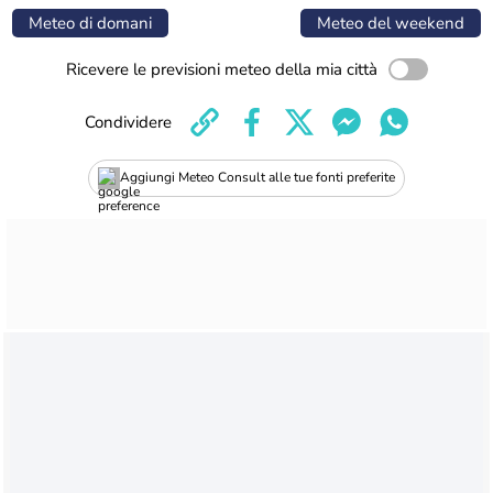
Meteo di domani
Meteo del weekend
Ricevere le previsioni meteo della mia città
Condividere
Aggiungi Meteo Consult alle tue fonti preferite