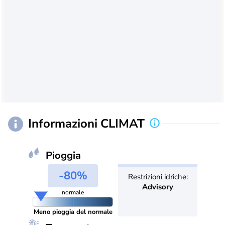
Informazioni CLIMAT
Pioggia
-80%
Restrizioni idriche:
Advisory
normale
Meno pioggia del normale