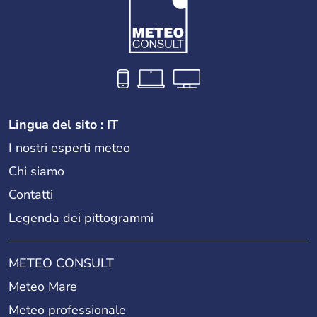
Lingua del sito : IT
I nostri esperti meteo
Chi siamo
Contatti
Legenda dei pittogrammi
METEO CONSULT
Meteo Mare
Meteo professionale