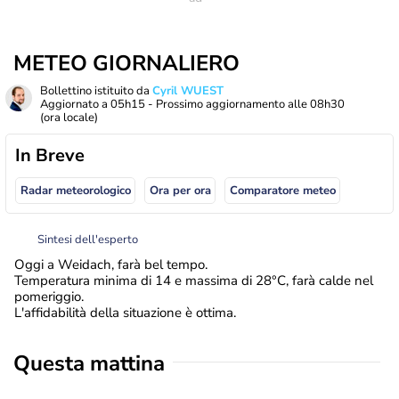
METEO GIORNALIERO
Bollettino istituito da
Cyril WUEST
Aggiornato a
05h15
- Prossimo aggiornamento alle
08h30
(ora locale)
In Breve
Radar meteorologico
Ora per ora
Comparatore meteo
Sintesi dell'esperto
Oggi a Weidach, farà bel tempo.
Temperatura minima di 14 e massima di 28°C, farà calde nel
pomeriggio.
L'affidabilità della situazione è ottima.
Questa mattina