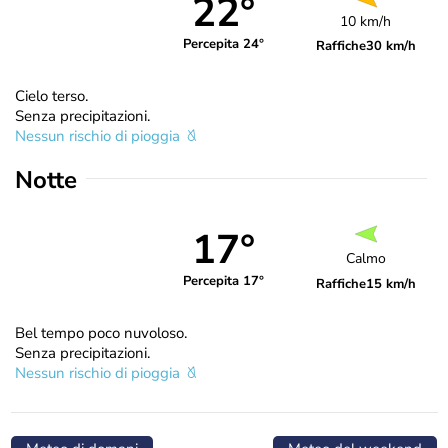
22°
10 km/h
Percepita 24°
Raffiche
30 km/h
Cielo terso.
Senza precipitazioni.
Nessun rischio di pioggia
Notte
17°
Calmo
Percepita 17°
Raffiche
15 km/h
Bel tempo poco nuvoloso.
Senza precipitazioni.
Nessun rischio di pioggia